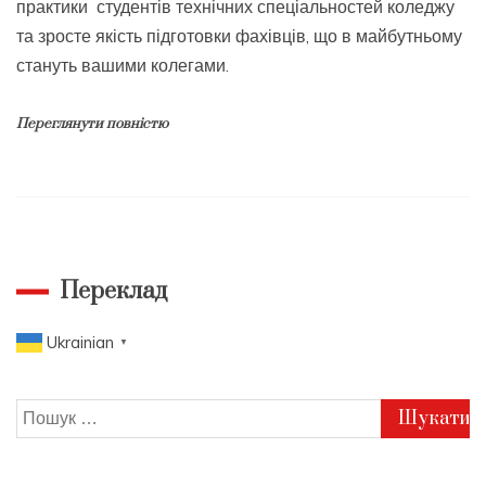
практики студентів технічних спеціальностей коледжу
та зросте якість підготовки фахівців, що в майбутньому
стануть вашими колегами.
Переглянути повністю
Переклад
Ukrainian
▼
Пошук: