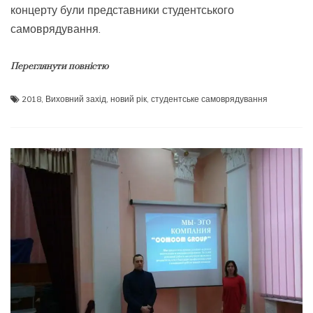
концерту були представники студентського
самоврядування.
Переглянути повністю
2018
,
Виховний захід
,
новий рік
,
студентське самоврядування