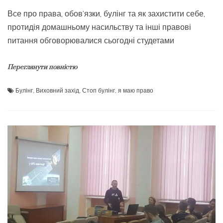
Все про права, обов’язки, булінг та як захистити себе,
протидія домашньому насильству та інші правові
питання обговорювалися сьогодні студетами
Переглянути повністю
Булінг
,
Виховний захід
,
Стоп булінг
,
я маю право