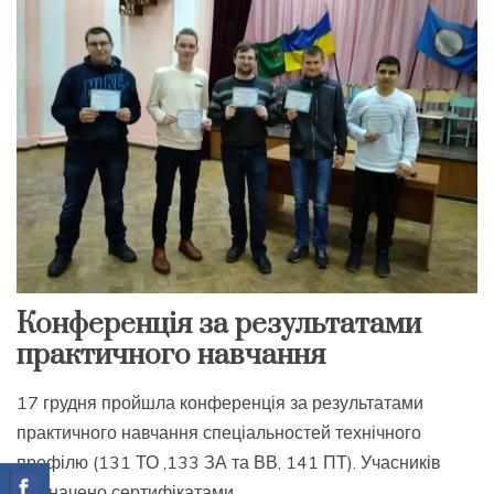
Конференція за результатами
практичного навчання
17 грудня пройшла конференція за результатами
практичного навчання спеціальностей технічного
профілю (131 ТО ,133 ЗА та ВВ, 141 ПТ). Учасників
відзначено сертифікатами.