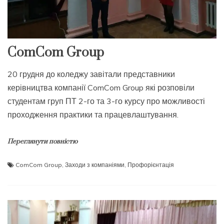
ComCom Group
20 грудня до коледжу завітали представники
керівництва компанії ComCom Group які розповіли
студентам груп ПТ 2-го та 3-го курсу про можливості
проходження практики та працевлаштування.
Переглянути повністю
ComCom Group
,
Заходи з компаніями
,
Профорієнтація