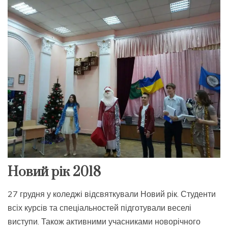
Новий рік 2018
27 грудня у коледжі відсвяткували Новий рік. Студенти
всіх курсів та спеціальностей підготували веселі
виступи. Також активними учасниками новорічного