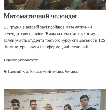
Математичний челендж
13 грудня в актовій залі пройшов математичний
челендж з дисципліни “Вища математика” у якому
взяли участь студенти третього курсу спеціальності 122
“Комп’ютерні науки та інформаційні технології”
Переглянути повністю
Відкритий урок
,
Математичний челендж
,
Челендж