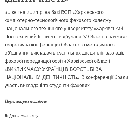
30 квітня 2024 р. на базі ВСП «Харківського
комп’ютерно-технологічного фахового коледжу
Національного технічного університету «Харківський
Політехнічний Інститут» відбулася ІV Обласна науково-
теоретична конференція Обласного методичного
об’єднання викладачів суспільних дисциплін закладів
фахової передвищої освіти Харківської області
«ВИКЛИК ЧАСУ: УКРАЇНЦІ В БОРОТЬБІ ЗА
НАЦІОНАЛЬНУ ІДЕНТИЧНІСТЬ». В конференції брали
участь викладачі та студенти фахових
Переглянути повністю
Для самоаналізу