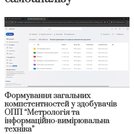
Формування загальних
компетентностей у здобувачів
ОПП “Метрологія та
інформаційно-вимірювальна
техніка”