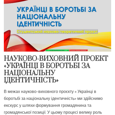
НАУКОВО-ВИХОВНИЙ ПРОЕКТ
«УКРАЇНЦІ В БОРОТЬБІ ЗА
НАЦІОНАЛЬНУ
ІДЕНТИЧНІСТЬ»
В межах науково-виховного проєкту « Українці в
боротьбі за національну ідентичність» ми здійснимо
екскурс у шляхи формування громадянина та
громадянської позиції. У цьому процесі велику роль