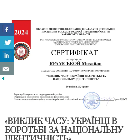
«ВИКЛИК ЧАСУ: УКРАЇНЦІ В
БОРОТЬБІ ЗА НАЦІОНАЛЬНУ
ІДЕНТИЧНІСТЬ»