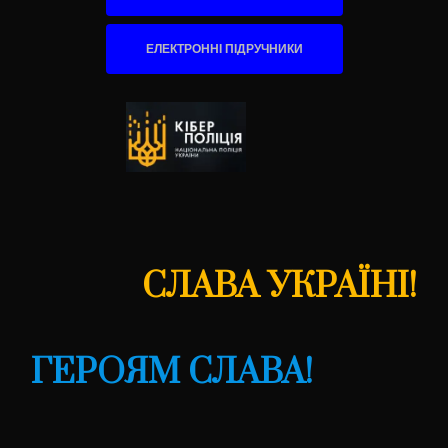
ЕЛЕКТРОННІ ПІДРУЧНИКИ
СЛАВА УКРАЇНІ!
ГЕРОЯМ СЛАВА!