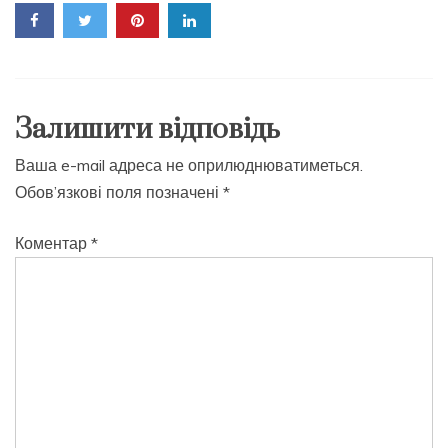
Залишити відповідь
Ваша e-mail адреса не оприлюднюватиметься.
Обов’язкові поля позначені
*
Коментар
*