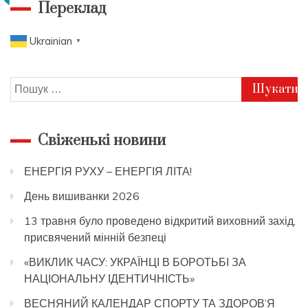
Переклад
Ukrainian
▼
Пошук:
Свіженькі новини
ЕНЕРГІЯ РУХУ – ЕНЕРГІЯ ЛІТА!
День вишиванки 2026
13 травня було проведено відкритий виховний захід,
присвячений мінній безпеці
«ВИКЛИК ЧАСУ: УКРАЇНЦІ В БОРОТЬБІ ЗА
НАЦІОНАЛЬНУ ІДЕНТИЧНІСТЬ»
ВЕСНЯНИЙ КАЛЕНДАР СПОРТУ ТА ЗДОРОВ’Я