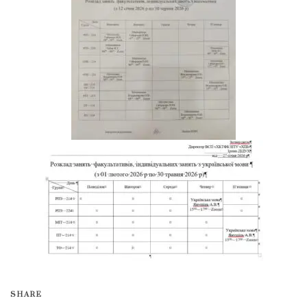
SHARE