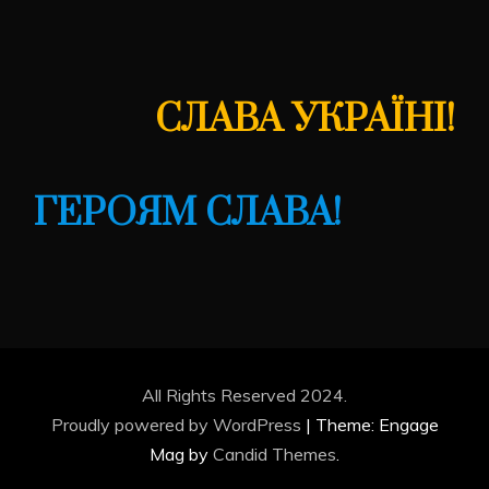
СЛАВА УКРАЇНІ!
ГЕРОЯМ СЛАВА!
All Rights Reserved 2024.
Proudly powered by WordPress
|
Theme: Engage
Mag by
Candid Themes
.