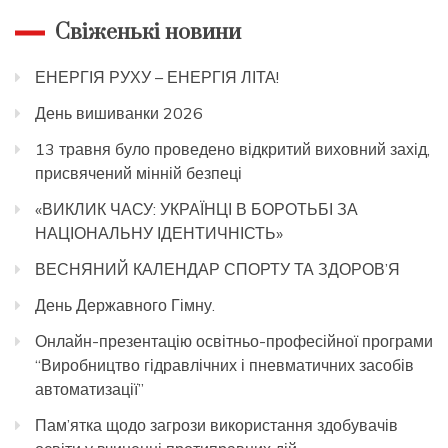
Свіженькі новини
ЕНЕРГІЯ РУХУ – ЕНЕРГІЯ ЛІТА!
День вишиванки 2026
13 травня було проведено відкритий виховний захід,
присвячений мінній безпеці
«ВИКЛИК ЧАСУ: УКРАЇНЦІ В БОРОТЬБІ ЗА
НАЦІОНАЛЬНУ ІДЕНТИЧНІСТЬ»
ВЕСНЯНИЙ КАЛЕНДАР СПОРТУ ТА ЗДОРОВ’Я
День Державного Гімну.
Онлайн-презентацію освітньо-професійної програми
“Виробництво гідравлічних і пневматичних засобів
автоматизації”
Пам’ятка щодо загрози використання здобувачів