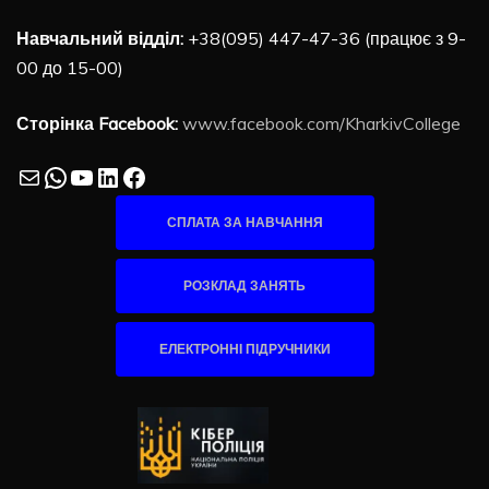
Навчальний відділ:
+38(095) 447-47-36 (працює з 9-
00 до 15-00)
Сторінка Facebook:
www.facebook.com/KharkivCollege
Mail
WhatsApp
YouTube
LinkedIn
Facebook
СПЛАТА ЗА НАВЧАННЯ
РОЗКЛАД ЗАНЯТЬ
ЕЛЕКТРОННІ ПІДРУЧНИКИ