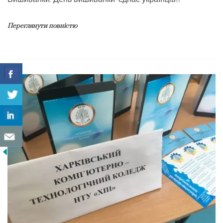
Переглянути повністю