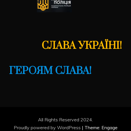
СЛАВА УКРАЇНІ!
ГЕРОЯМ СЛАВА!
All Rights Reserved 2024.
Proudly powered by WordPress
|
Theme: Engage