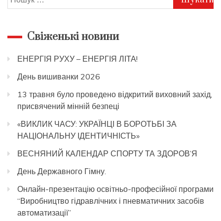
Свіженькі новини
ЕНЕРГІЯ РУХУ – ЕНЕРГІЯ ЛІТА!
День вишиванки 2026
13 травня було проведено відкритий виховний захід,
присвячений мінній безпеці
«ВИКЛИК ЧАСУ: УКРАЇНЦІ В БОРОТЬБІ ЗА
НАЦІОНАЛЬНУ ІДЕНТИЧНІСТЬ»
ВЕСНЯНИЙ КАЛЕНДАР СПОРТУ ТА ЗДОРОВ’Я
День Державного Гімну.
Онлайн-презентацію освітньо-професійної програми
“Виробництво гідравлічних і пневматичних засобів
автоматизації”