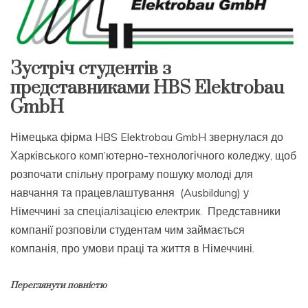
Зустріч студентів з
представниками HBS Elektrobau
GmbH
Німецька фірма HBS Elektrobau GmbH звернулася до
Харківського комп’ютерно-технологічного коледжу, щоб
розпочати спільну програму пошуку молоді для
навчання та працевлаштування (Ausbildung) у
Німеччині за спеціалізацією електрик. Представники
компанії розповіли студентам чим займається
компанія, про умови праці та життя в Німеччині.
Переглянути повністю