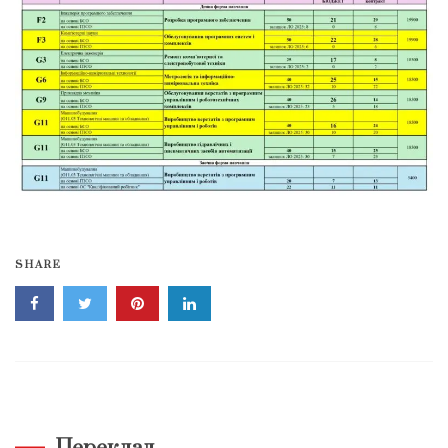
SHARE