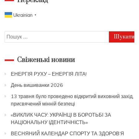
Переклад
Ukrainian
▼
Пошук:
Свіженькі новини
ЕНЕРГІЯ РУХУ – ЕНЕРГІЯ ЛІТА!
День вишиванки 2026
13 травня було проведено відкритий виховний захід,
присвячений мінній безпеці
«ВИКЛИК ЧАСУ: УКРАЇНЦІ В БОРОТЬБІ ЗА
НАЦІОНАЛЬНУ ІДЕНТИЧНІСТЬ»
ВЕСНЯНИЙ КАЛЕНДАР СПОРТУ ТА ЗДОРОВ’Я