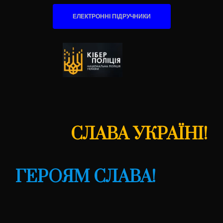
ЕЛЕКТРОННІ ПІДРУЧНИКИ
СЛАВА УКРАЇНІ!
ГЕРОЯМ СЛАВА!