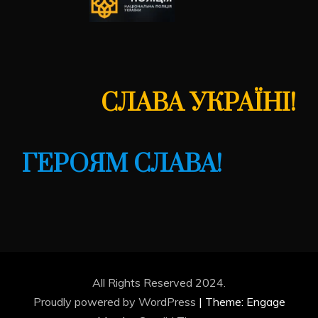
СЛАВА УКРАЇНІ!
ГЕРОЯМ СЛАВА!
All Rights Reserved 2024.
Proudly powered by WordPress
|
Theme: Engage