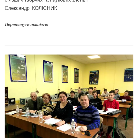
Олександр_КОЛІСНИК
Переглянути повністю