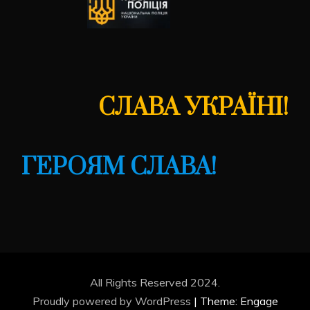
СЛАВА УКРАЇНІ!
ГЕРОЯМ СЛАВА!
All Rights Reserved 2024.
Proudly powered by WordPress
|
Theme: Engage