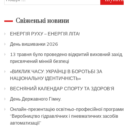
Свіженькі новини
ЕНЕРГІЯ РУХУ – ЕНЕРГІЯ ЛІТА!
День вишиванки 2026
13 травня було проведено відкритий виховний захід,
присвячений мінній безпеці
«ВИКЛИК ЧАСУ: УКРАЇНЦІ В БОРОТЬБІ ЗА
НАЦІОНАЛЬНУ ІДЕНТИЧНІСТЬ»
ВЕСНЯНИЙ КАЛЕНДАР СПОРТУ ТА ЗДОРОВ’Я
День Державного Гімну.
Онлайн-презентацію освітньо-професійної програми
“Виробництво гідравлічних і пневматичних засобів
автоматизації”