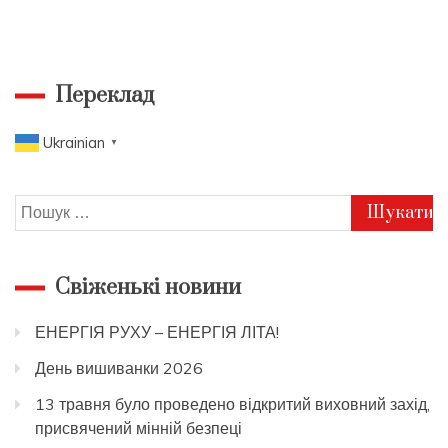
Переклад
Ukrainian
▼
Пошук:
Свіженькі новини
ЕНЕРГІЯ РУХУ – ЕНЕРГІЯ ЛІТА!
День вишиванки 2026
13 травня було проведено відкритий виховний захід,
присвячений мінній безпеці