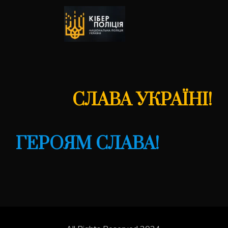
СЛАВА УКРАЇНІ!
ГЕРОЯМ СЛАВА!