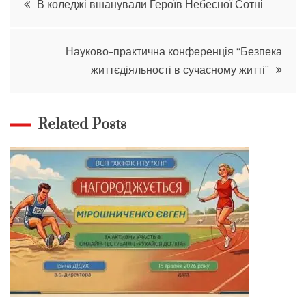
В коледжі вшанували Героїв Небесної Сотні
записів
Науково-практична конференція “Безпека
життєдіяльності в сучасному житті”
Related Posts