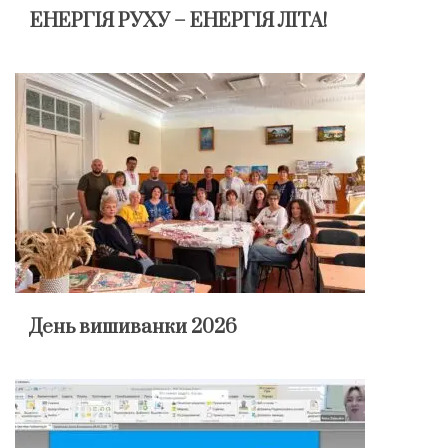
ЕНЕРГІЯ РУХУ – ЕНЕРГІЯ ЛІТА!
День вишиванки 2026