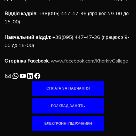
Відділ кадрів:
+38(095) 447-47-36 (працює з 9-00 до
15-00)
Навчальний відділ:
+38(095) 447-47-36 (працює з 9-
00 до 15-00)
Сторінка Facebook:
www.facebook.com/KharkivCollege
Mail
WhatsApp
YouTube
LinkedIn
Facebook
СПЛАТА ЗА НАВЧАННЯ
РОЗКЛАД ЗАНЯТЬ
ЕЛЕКТРОННІ ПІДРУЧНИКИ