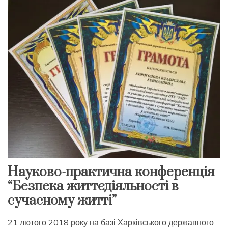
Науково-практична конференція
“Безпека життєдіяльності в
сучасному житті”
21 лютого 2018 року на базі Харківського державного