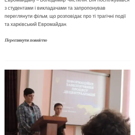
з студентами і викладачами та запропонував
переглянути фільм, що розповідає про ті трагічні події
та харківський Евромайдан.
Переглянути повністю