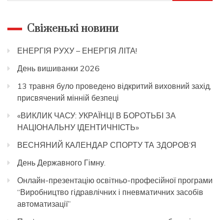
Свіженькі новини
ЕНЕРГІЯ РУХУ – ЕНЕРГІЯ ЛІТА!
День вишиванки 2026
13 травня було проведено відкритий виховний захід,
присвячений мінній безпеці
«ВИКЛИК ЧАСУ: УКРАЇНЦІ В БОРОТЬБІ ЗА
НАЦІОНАЛЬНУ ІДЕНТИЧНІСТЬ»
ВЕСНЯНИЙ КАЛЕНДАР СПОРТУ ТА ЗДОРОВ’Я
День Державного Гімну.
Онлайн-презентацію освітньо-професійної програми
“Виробництво гідравлічних і пневматичних засобів
автоматизації”