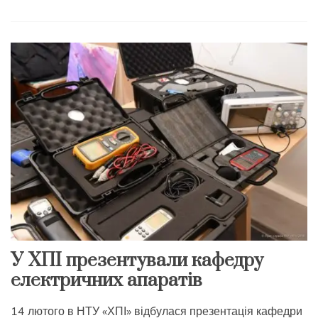
У ХПІ презентували кафедру
електричних апаратів
14 лютого в НТУ «ХПІ» відбулася презентація кафедри