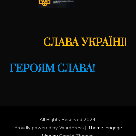
СЛАВА УКРАЇНІ!
ГЕРОЯМ СЛАВА!
All Rights Reserved 2024.
Proudly powered by WordPress
|
Theme: Engage
Mag by
Candid Themes
.