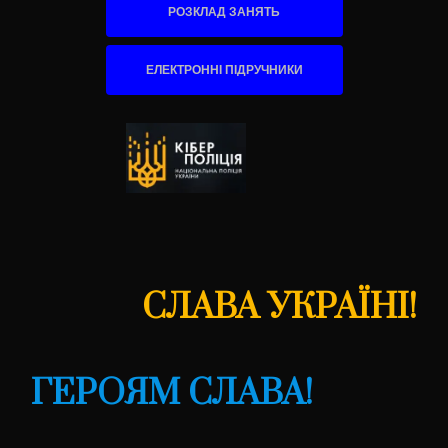
РОЗКЛАД ЗАНЯТЬ
ЕЛЕКТРОННІ ПІДРУЧНИКИ
СЛАВА УКРАЇНІ!
ГЕРОЯМ СЛАВА!