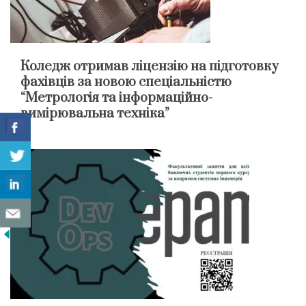
Коледж отримав ліцензію на підготовку
фахівців за новою спеціальністю
“Метрологія та інформаційно-
вимірювальна техніка”