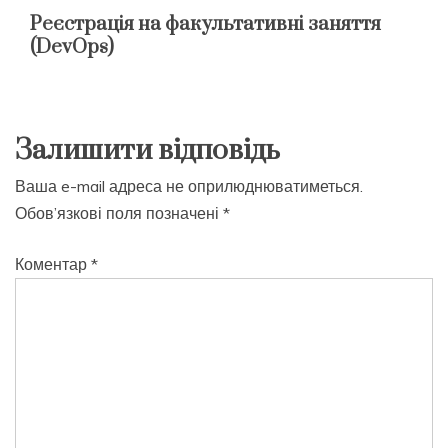
Реєстрація на факультативні заняття
(DevOps)
Залишити відповідь
Ваша e-mail адреса не оприлюднюватиметься.
Обов’язкові поля позначені
*
Коментар
*