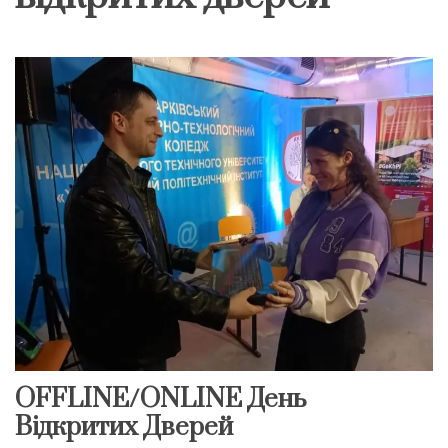
OFFLINE/ONLINE День
Відкритих Дверей