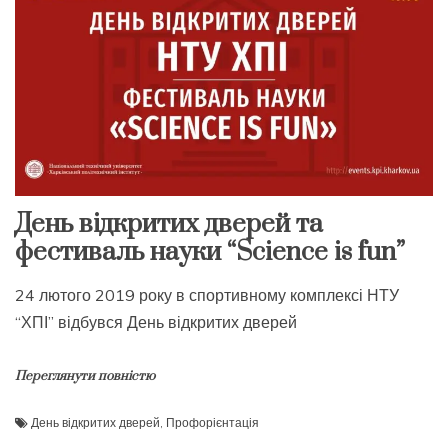
День відкритих дверей та
фестиваль науки “Science is fun”
24 лютого 2019 року в спортивному комплексі НТУ
“ХПІ” відбувся День відкритих дверей
Переглянути повністю
День відкритих дверей
,
Профорієнтація