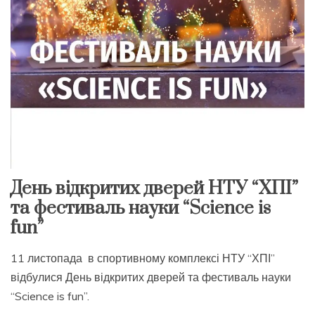
День відкритих дверей НТУ “ХПІ”
та фестиваль науки “Science is
fun”
11 листопада в спортивному комплексі НТУ “ХПІ”
відбулися День відкритих дверей та фестиваль науки
“Science is fun”.