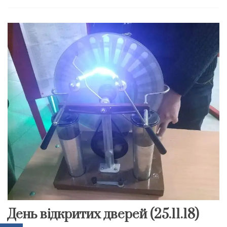
День відкритих дверей (25.11.18)