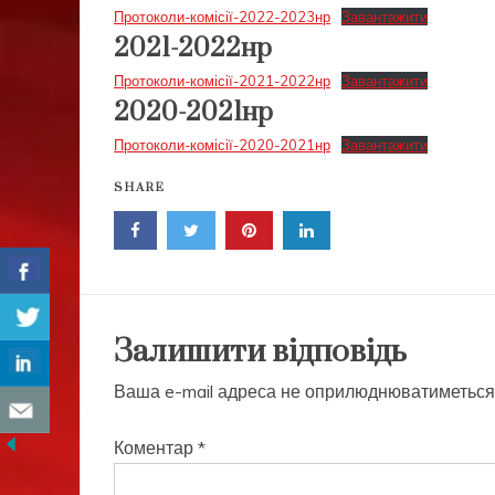
Протоколи-комісії-2022-2023нр
Завантажити
2021-2022нр
Протоколи-комісії-2021-2022нр
Завантажити
2020-2021нр
Протоколи-комісії-2020-2021нр
Завантажити
SHARE
Залишити відповідь
Ваша e-mail адреса не оприлюднюватиметься
Коментар
*