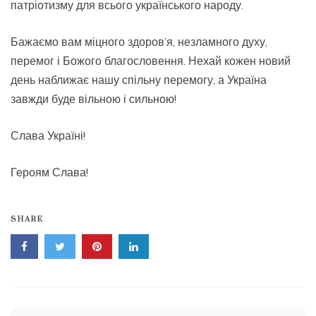
патріотизму для всього українського народу.
Бажаємо вам міцного здоров’я, незламного духу,
перемог і Божого благословення. Нехай кожен новий
день наближає нашу спільну перемогу, а Україна
завжди буде вільною і сильною!
Слава Україні!
Героям Слава!
SHARE