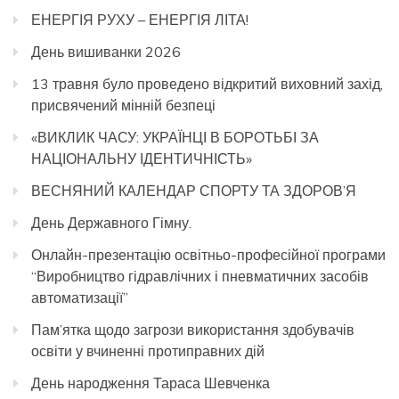
ЕНЕРГІЯ РУХУ – ЕНЕРГІЯ ЛІТА!
День вишиванки 2026
13 травня було проведено відкритий виховний захід,
присвячений мінній безпеці
«ВИКЛИК ЧАСУ: УКРАЇНЦІ В БОРОТЬБІ ЗА
НАЦІОНАЛЬНУ ІДЕНТИЧНІСТЬ»
ВЕСНЯНИЙ КАЛЕНДАР СПОРТУ ТА ЗДОРОВ’Я
День Державного Гімну.
Онлайн-презентацію освітньо-професійної програми
“Виробництво гідравлічних і пневматичних засобів
автоматизації”
Пам’ятка щодо загрози використання здобувачів
освіти у вчиненні протиправних дій
День народження Тараса Шевченка