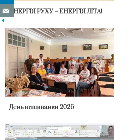
ЕНЕРГІЯ РУХУ – ЕНЕРГІЯ ЛІТА!
День вишиванки 2026