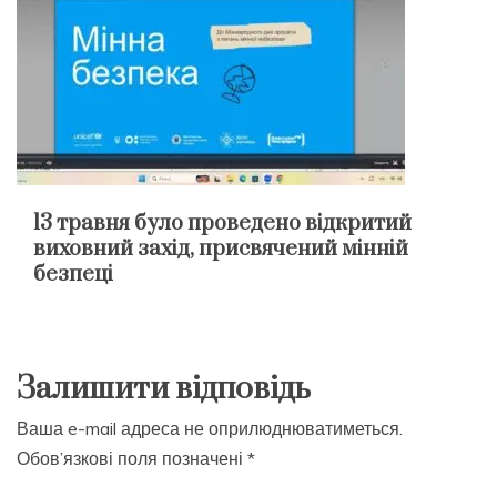
13 травня було проведено відкритий
виховний захід, присвячений мінній
безпеці
Залишити відповідь
Ваша e-mail адреса не оприлюднюватиметься.
Обов’язкові поля позначені
*