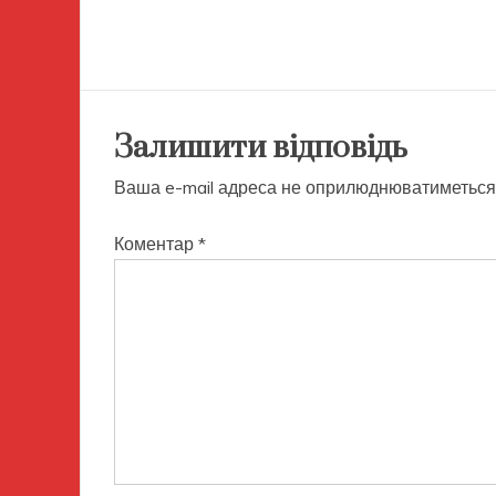
Залишити відповідь
Ваша e-mail адреса не оприлюднюватиметься
Коментар
*