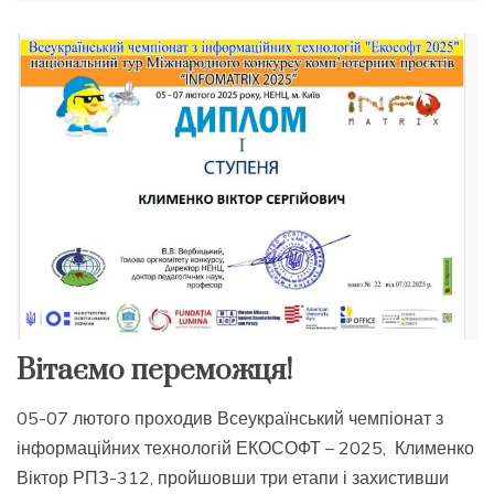
Вітаємо переможця!
05-07 лютого проходив Всеукраїнський чемпіонат з
інформаційних технологій ЕКОСОФТ – 2025, Клименко
Віктор РПЗ-312, пройшовши три етапи і захистивши