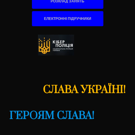
РОЗКЛАД ЗАНЯТЬ
ЕЛЕКТРОННІ ПІДРУЧНИКИ
СЛАВА УКРАЇНІ!
ГЕРОЯМ СЛАВА!