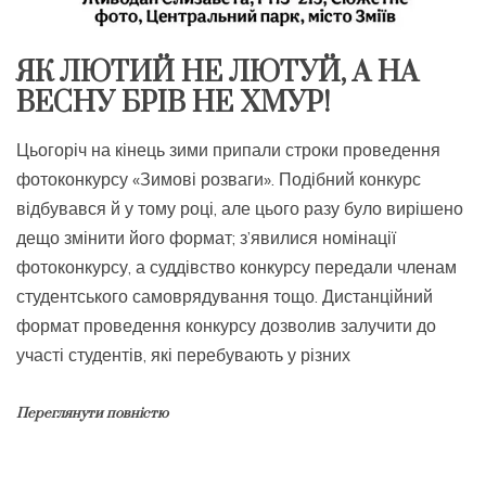
ЯК ЛЮТИЙ НЕ ЛЮТУЙ, А НА
ВЕСНУ БРІВ НЕ ХМУР!
Цьогоріч на кінець зими припали строки проведення
фотоконкурсу «Зимові розваги». Подібний конкурс
відбувався й у тому році, але цього разу було вирішено
дещо змінити його формат; з’явилися номінації
фотоконкурсу, а суддівство конкурсу передали членам
студентського самоврядування тощо. Дистанційний
формат проведення конкурсу дозволив залучити до
участі студентів, які перебувають у різних
Переглянути повністю