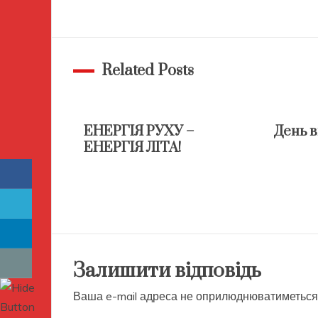
записів
Related Posts
ЕНЕРГІЯ РУХУ –
День 
ЕНЕРГІЯ ЛІТА!
Залишити відповідь
Ваша e-mail адреса не оприлюднюватиметься