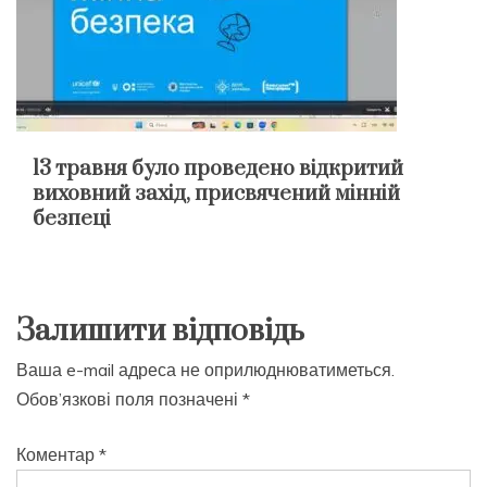
13 травня було проведено відкритий
виховний захід, присвячений мінній
безпеці
Залишити відповідь
Ваша e-mail адреса не оприлюднюватиметься.
Обов’язкові поля позначені
*
Коментар
*