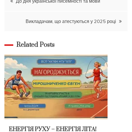
До дня української писемності та мови
записів
Викладачам, що атестуються у 2025 році
Related Posts
ЕНЕРГІЯ РУХУ – ЕНЕРГІЯ ЛІТА!