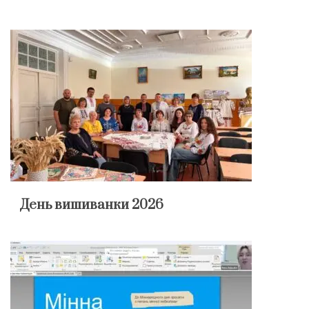
День вишиванки 2026