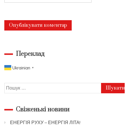
Переклад
Ukrainian
▼
Пошук:
Свіженькі новини
ЕНЕРГІЯ РУХУ – ЕНЕРГІЯ ЛІТА!