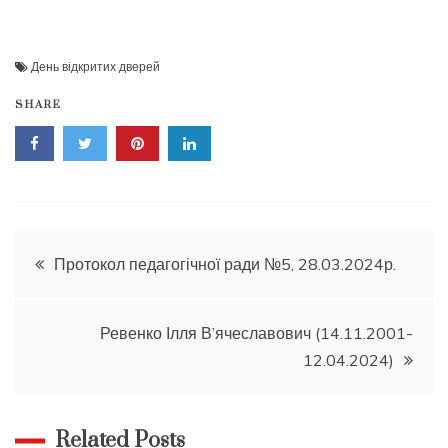
День відкритих дверей
SHARE
Навігація
Протокол педагогічної ради №5, 28.03.2024р.
записів
Ревенко Ілля В’ячеславович (14.11.2001-
12.04.2024)
Related Posts