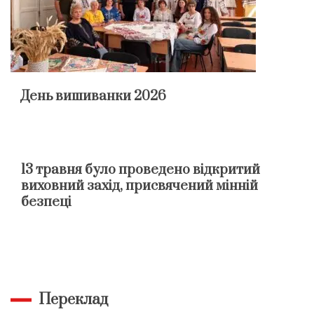
День вишиванки 2026
13 травня було проведено відкритий
виховний захід, присвячений мінній
безпеці
Переклад