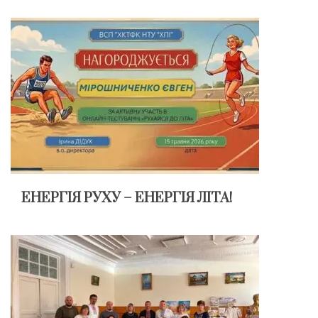
ЕНЕРГІЯ РУХУ – ЕНЕРГІЯ ЛІТА!