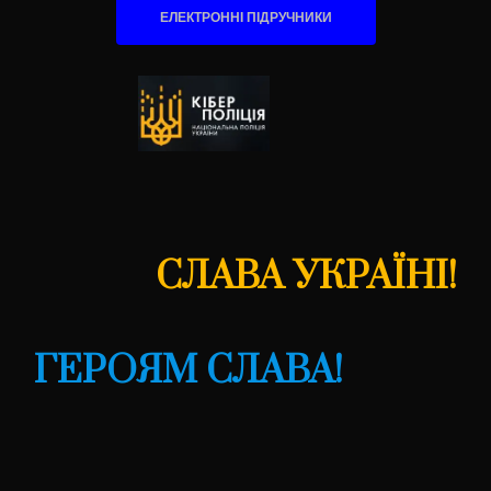
ЕЛЕКТРОННІ ПІДРУЧНИКИ
СЛАВА УКРАЇНІ!
ГЕРОЯМ СЛАВА!