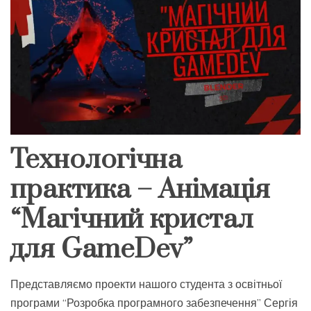
Технологічна
практика – Анімація
“Магічний кристал
для GameDev”
Представляємо проекти нашого студента з освітньої
програми “Розробка програмного забезпечення” Сергія