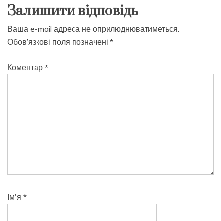
Залишити відповідь
Ваша e-mail адреса не оприлюднюватиметься.
Обов’язкові поля позначені
*
Коментар
*
Ім'я
*