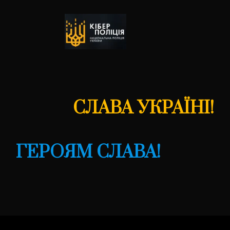
СЛАВА УКРАЇНІ!
ГЕРОЯМ СЛАВА!