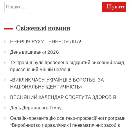
Пошук:
Свіженькі новини
ЕНЕРГІЯ РУХУ – ЕНЕРГІЯ ЛІТА!
День вишиванки 2026
13 травня було проведено відкритий виховний захід,
присвячений мінній безпеці
«ВИКЛИК ЧАСУ: УКРАЇНЦІ В БОРОТЬБІ ЗА
НАЦІОНАЛЬНУ ІДЕНТИЧНІСТЬ»
ВЕСНЯНИЙ КАЛЕНДАР СПОРТУ ТА ЗДОРОВ’Я
День Державного Гімну.
Онлайн-презентацію освітньо-професійної програми
“Виробництво гідравлічних і пневматичних засобів