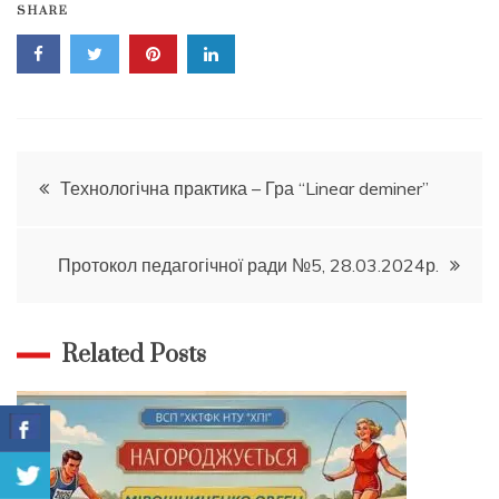
SHARE
Навігація
Технологічна практика – Гра “Linear deminer”
записів
Протокол педагогічної ради №5, 28.03.2024р.
Related Posts