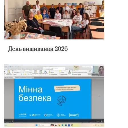
День вишиванки 2026