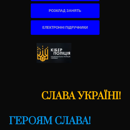
РОЗКЛАД ЗАНЯТЬ
ЕЛЕКТРОННІ ПІДРУЧНИКИ
СЛАВА УКРАЇНІ!
ГЕРОЯМ СЛАВА!