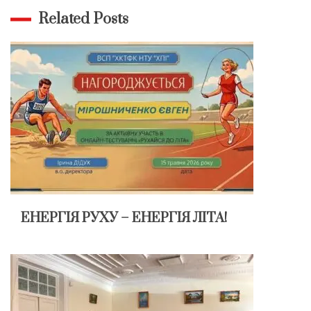
Related Posts
ЕНЕРГІЯ РУХУ – ЕНЕРГІЯ ЛІТА!