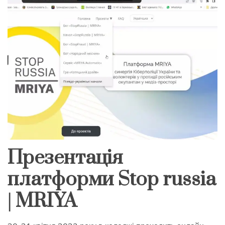
Презентація
платформи Stop russia
| MRIYA