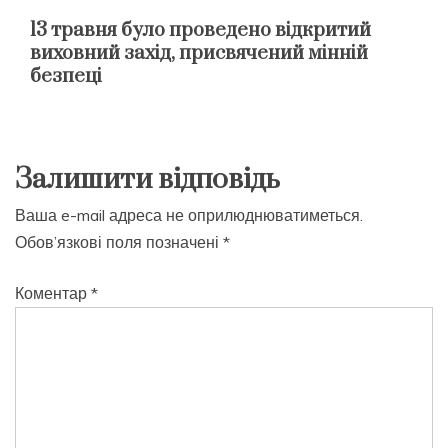
13 травня було проведено відкритий
виховний захід, присвячений мінній
безпеці
Залишити відповідь
Ваша e-mail адреса не оприлюднюватиметься.
Обов’язкові поля позначені
*
Коментар
*