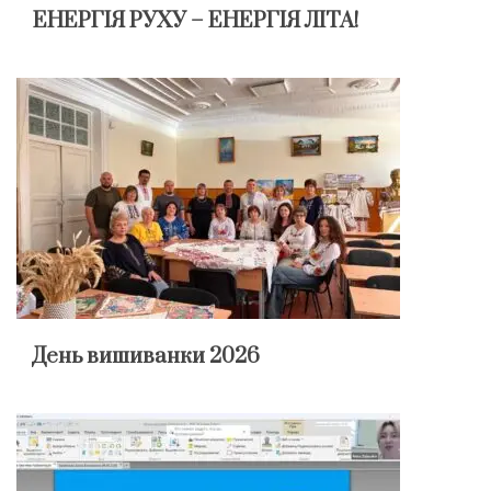
ЕНЕРГІЯ РУХУ – ЕНЕРГІЯ ЛІТА!
День вишиванки 2026