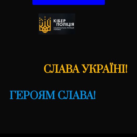
СЛАВА УКРАЇНІ!
ГЕРОЯМ СЛАВА!