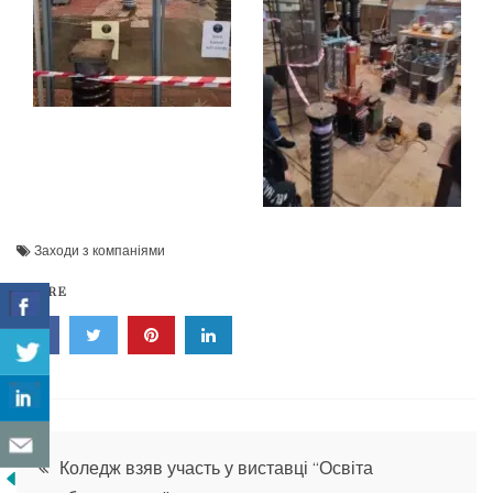
Заходи з компаніями
SHARE
Навігація
Коледж взяв участь у виставці “Освіта