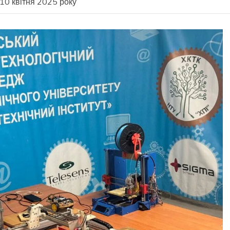
 10 квітня 2025 року