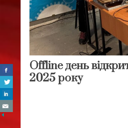
Offline день відкри
2025 року