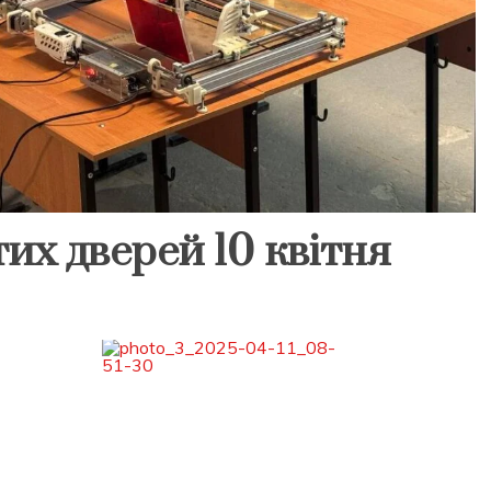
тих дверей 10 квітня