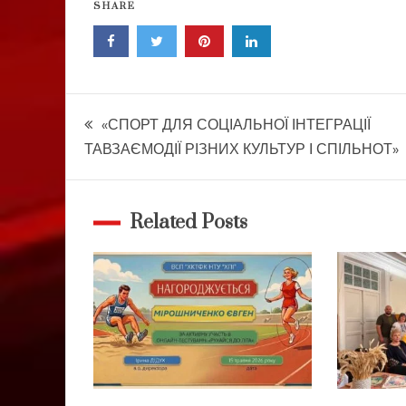
SHARE
Навігація
«СПОРТ ДЛЯ СОЦІАЛЬНОЇ ІНТЕГРАЦІЇ
ТАВЗАЄМОДІЇ РІЗНИХ КУЛЬТУР І СПІЛЬНОТ»
записів
Related Posts