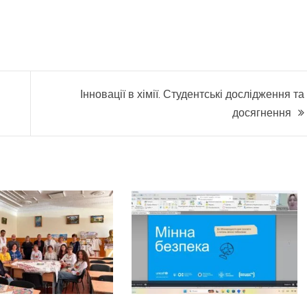
Інновації в хімії. Студентські дослідження та
досягнення