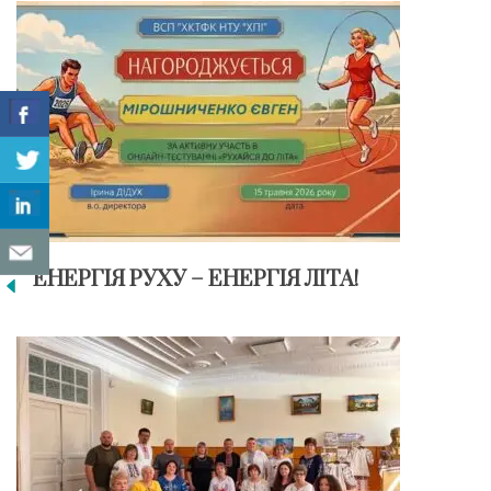
ЕНЕРГІЯ РУХУ – ЕНЕРГІЯ ЛІТА!