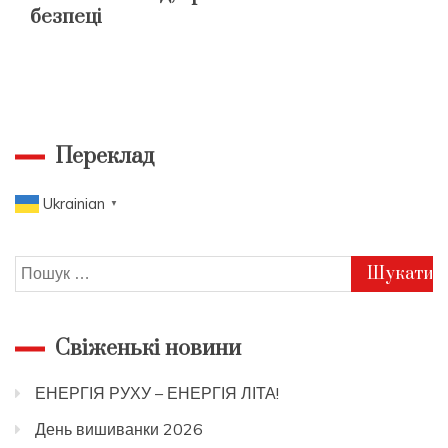
безпеці
Переклад
Ukrainian
▼
Пошук:
Свіженькі новини
ЕНЕРГІЯ РУХУ – ЕНЕРГІЯ ЛІТА!
День вишиванки 2026