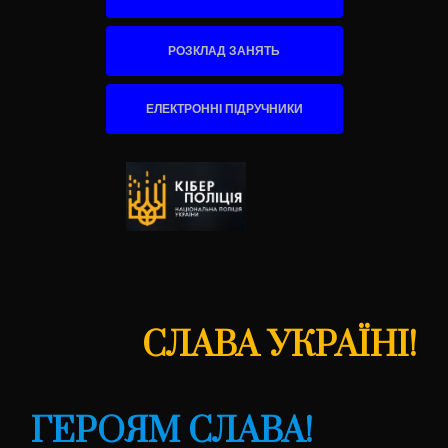
РОЗКЛАД ЗАНЯТЬ
ЕЛЕКТРОННІ ПІДРУЧНИКИ
СЛАВА УКРАЇНІ!
ГЕРОЯМ СЛАВА!