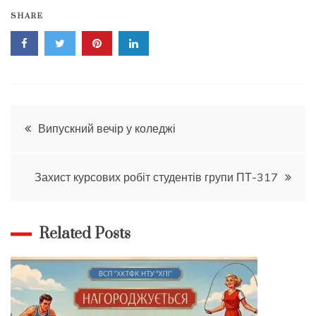
SHARE
Навігація
Випускний вечір у коледжі
записів
Захист курсових робіт студентів групи ПТ-317
Related Posts