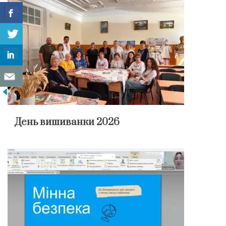
День вишиванки 2026