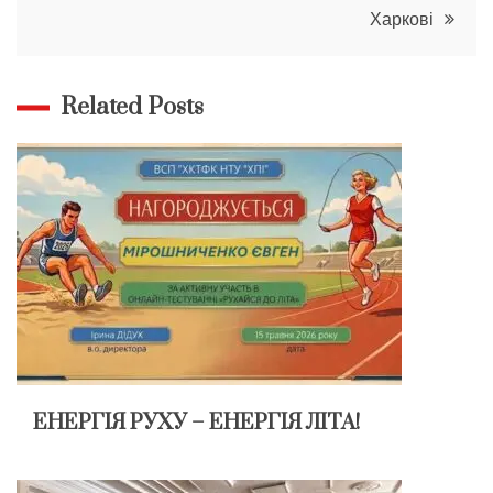
Харкові
Related Posts
ЕНЕРГІЯ РУХУ – ЕНЕРГІЯ ЛІТА!