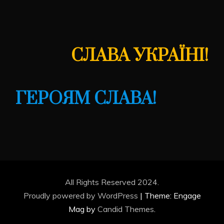
СЛАВА УКРАЇНІ!
ГЕРОЯМ СЛАВА!
All Rights Reserved 2024.
Proudly powered by WordPress
|
Theme: Engage
Mag by
Candid Themes
.