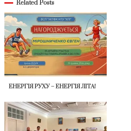
Related Posts
ЕНЕРГІЯ РУХУ – ЕНЕРГІЯ ЛІТА!