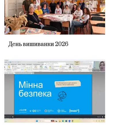
День вишиванки 2026