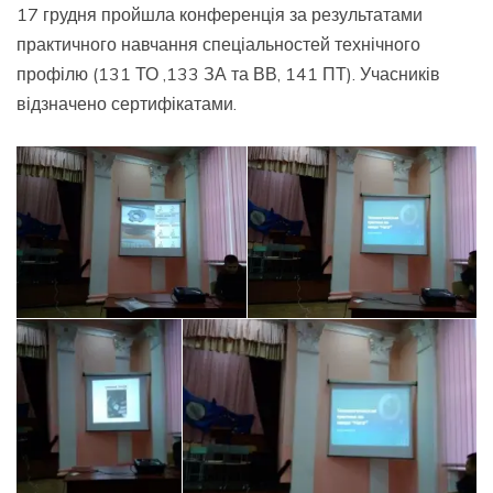
17 грудня пройшла конференція за результатами
практичного навчання спеціальностей технічного
профілю (131 ТО ,133 ЗА та ВВ, 141 ПТ). Учасників
відзначено сертифікатами.