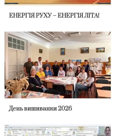
ЕНЕРГІЯ РУХУ – ЕНЕРГІЯ ЛІТА!
День вишиванки 2026