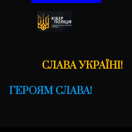
СЛАВА УКРАЇНІ!
ГЕРОЯМ СЛАВА!