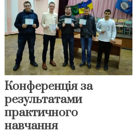
Конференція за
результатами
практичного
навчання