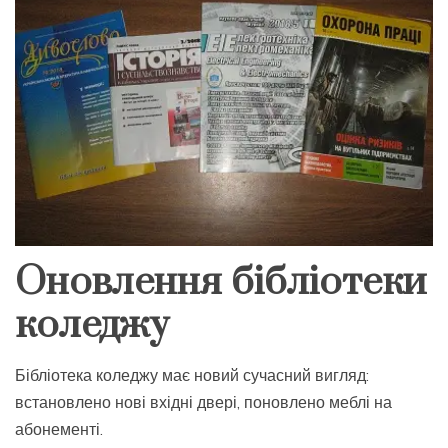
Оновлення бібліотеки
коледжу
Бібліотека коледжу має новий сучасний вигляд:
встановлено нові вхідні двері, поновлено меблі на
абонементі.