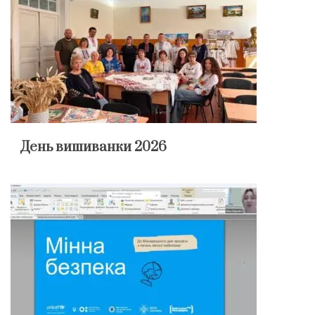
День вишиванки 2026