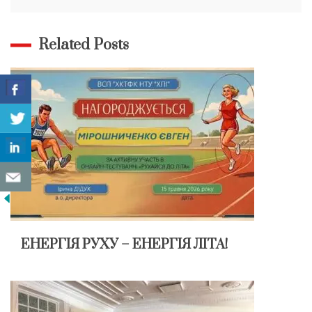
Related Posts
ЕНЕРГІЯ РУХУ – ЕНЕРГІЯ ЛІТА!