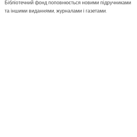
Бібліотечний фонд поповнюється новими підручниками
та іншими виданнями, журналами і газетами.