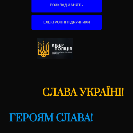
РОЗКЛАД ЗАНЯТЬ
ЕЛЕКТРОННІ ПІДРУЧНИКИ
СЛАВА УКРАЇНІ!
ГЕРОЯМ СЛАВА!