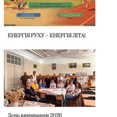
ЕНЕРГІЯ РУХУ – ЕНЕРГІЯ ЛІТА!
День вишиванки 2026