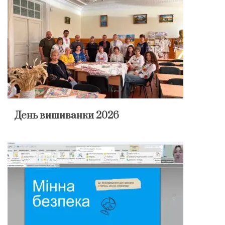
День вишиванки 2026