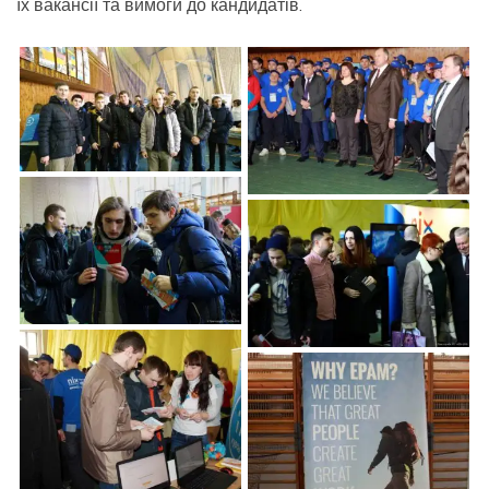
їх вакансії та вимоги до кандидатів.