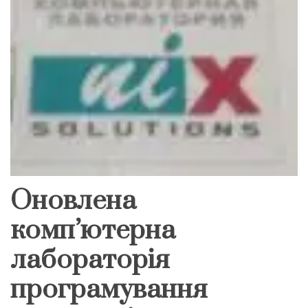
Оновлена
комп’ютерна
лабораторія
програмування