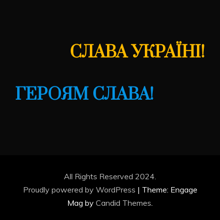
СЛАВА УКРАЇНІ!
ГЕРОЯМ СЛАВА!
All Rights Reserved 2024.
Proudly powered by WordPress
|
Theme: Engage
Mag by
Candid Themes
.