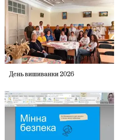
День вишиванки 2026