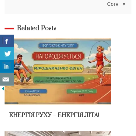
Сотні
Related Posts
ЕНЕРГІЯ РУХУ – ЕНЕРГІЯ ЛІТА!