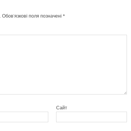
.
Обов’язкові поля позначені
*
Сайт