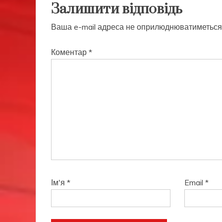
Залишити відповідь
Ваша e-mail адреса не оприлюднюватиметься
Коментар
*
Ім'я
*
Email
*