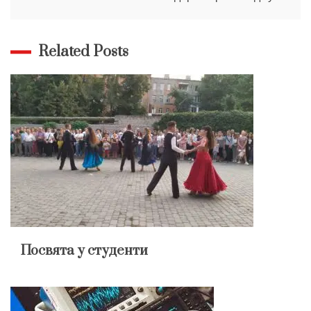
Related Posts
Посвята у студенти