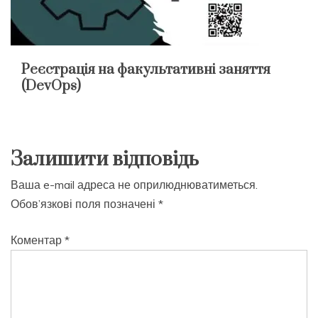
Реєстрація на факультативні заняття
(DevOps)
Залишити відповідь
Ваша e-mail адреса не оприлюднюватиметься.
Обов’язкові поля позначені
*
Коментар
*