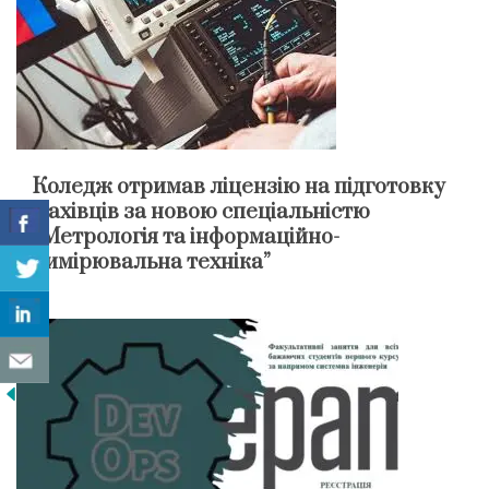
Коледж отримав ліцензію на підготовку
фахівців за новою спеціальністю
“Метрологія та інформаційно-
вимірювальна техніка”