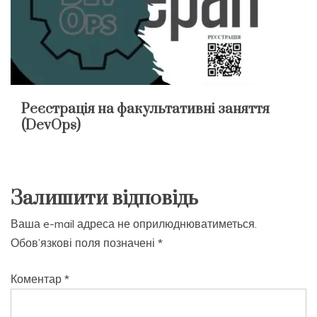
Реєстрація на факультативні заняття
(DevOps)
Залишити відповідь
Ваша e-mail адреса не оприлюднюватиметься.
Обов’язкові поля позначені
*
Коментар
*