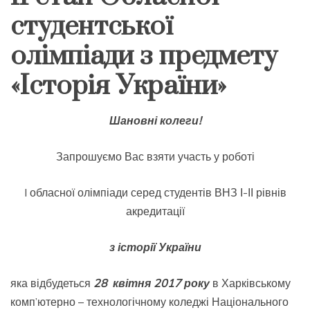
студентської
олімпіади з предмету
«Історія України»
Шановні колеги!
Запрошуємо Вас взяти участь у роботі
I обласної олімпіади серед студентів ВНЗ І-ІІ рівнів
акредитації
з історії України
яка відбудеться
28 квітня 2017
року
в Харківському
комп’ютерно – технологічному коледжі Національного