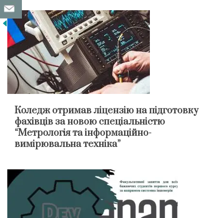
Коледж отримав ліцензію на підготовку
фахівців за новою спеціальністю
“Метрологія та інформаційно-
вимірювальна техніка”