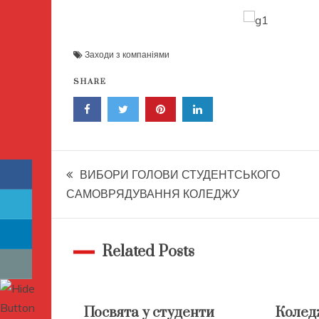
Заходи з компаніями
SHARE
Навігація
ВИБОРИ ГОЛОВИ СТУДЕНТСЬКОГО
САМОВРЯДУВАННЯ КОЛЕДЖУ
записів
Related Posts
Посвята у студенти
Колед