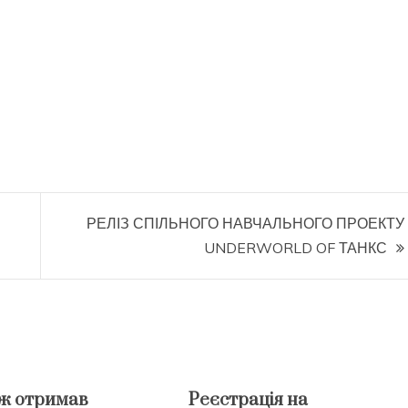
РЕЛІЗ СПІЛЬНОГО НАВЧАЛЬНОГО ПРОЕКТУ
UNDERWORLD OF ТАНКС
ж отримав
Реєстрація на