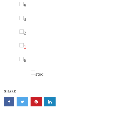
SHARE