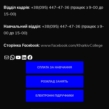
Відділ кадрів:
+38(095) 447-47-36 (працює з 9-00 до
15-00)
Навчальний відділ:
+38(095) 447-47-36 (працює з 9-
00 до 15-00)
Сторінка Facebook:
www.facebook.com/KharkivCollege
Mail
WhatsApp
YouTube
LinkedIn
Facebook
СПЛАТА ЗА НАВЧАННЯ
РОЗКЛАД ЗАНЯТЬ
ЕЛЕКТРОННІ ПІДРУЧНИКИ