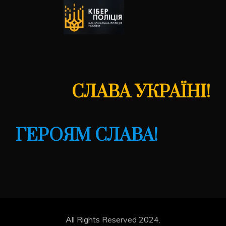
СЛАВА УКРАЇНІ!
ГЕРОЯМ СЛАВА!
All Rights Reserved 2024.