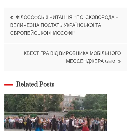
Навігація
ФІЛОСОФСЬКІ ЧИТАННЯ: “Г.С. СКОВОРОДА –
ВЕЛИЧЕЗНА ПОСТАТЬ УКРАЇНСЬКОЇ ТА
записів
ЄВРОПЕЙСЬКОЇ ФІЛОСОФІІ”
КВЕСТ ГРА ВІД ВИРОБНИКА МОБІЛЬНОГО
МЕССЕНДЖЕРА GEM
Related Posts