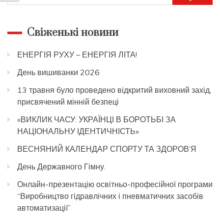
Свіженькі новини
ЕНЕРГІЯ РУХУ – ЕНЕРГІЯ ЛІТА!
День вишиванки 2026
13 травня було проведено відкритий виховний захід,
присвячений мінній безпеці
«ВИКЛИК ЧАСУ: УКРАЇНЦІ В БОРОТЬБІ ЗА
НАЦІОНАЛЬНУ ІДЕНТИЧНІСТЬ»
ВЕСНЯНИЙ КАЛЕНДАР СПОРТУ ТА ЗДОРОВ’Я
День Державного Гімну.
Онлайн-презентацію освітньо-професійної програми
“Виробництво гідравлічних і пневматичних засобів
автоматизації”