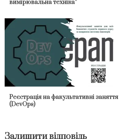
вимірювальна техніка”
Реєстрація на факультативні заняття
(DevOps)
Залишити відповідь