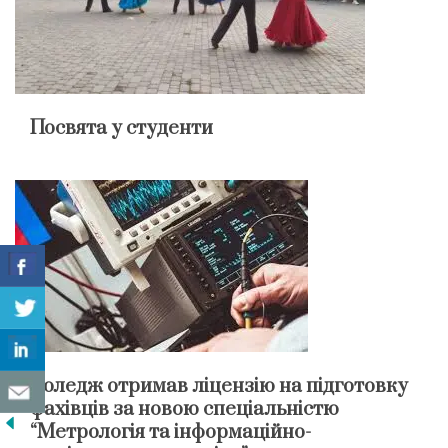
Посвята у студенти
Коледж отримав ліцензію на підготовку
фахівців за новою спеціальністю
“Метрологія та інформаційно-