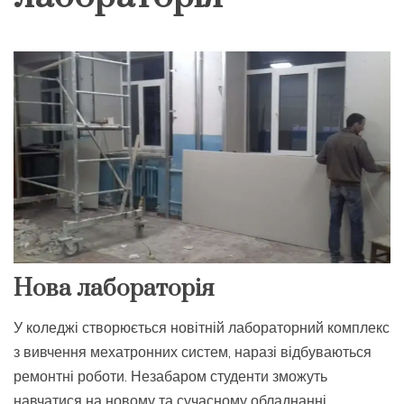
Нова лабораторія
У коледжі створюється новітній лабораторний комплекс
з вивчення мехатронних систем, наразі відбуваються
ремонтні роботи. Незабаром студенти зможуть
навчатися на новому та сучасному обладнанні