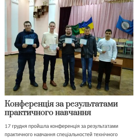
Конференція за результатами
практичного навчання
17 грудня пройшла конференція за результатами
практичного навчання спеціальностей технічного