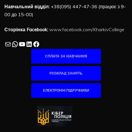
Навчальний відділ:
+38(095) 447-47-36 (працює з 9-
00 до 15-00)
Сторінка Facebook:
www.facebook.com/KharkivCollege
Mail
WhatsApp
YouTube
LinkedIn
Facebook
СПЛАТА ЗА НАВЧАННЯ
РОЗКЛАД ЗАНЯТЬ
ЕЛЕКТРОННІ ПІДРУЧНИКИ