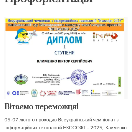
Вітаємо переможця!
05-07 лютого проходив Всеукраїнський чемпіонат з
інформаційних технологій ЕКОСОФТ – 2025, Клименко