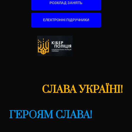
РОЗКЛАД ЗАНЯТЬ
ЕЛЕКТРОННІ ПІДРУЧНИКИ
СЛАВА УКРАЇНІ!
ГЕРОЯМ СЛАВА!