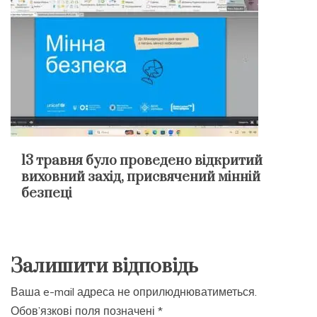
13 травня було проведено відкритий
виховний захід, присвячений мінній
безпеці
Залишити відповідь
Ваша e-mail адреса не оприлюднюватиметься.
Обов’язкові поля позначені
*