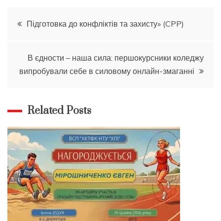
Навігація
Підготовка до конфліктів та захисту» (CPP)
записів
В єдности – наша сила: першокурсники коледжу
випробували себе в силовому онлайн-змаганні
Related Posts