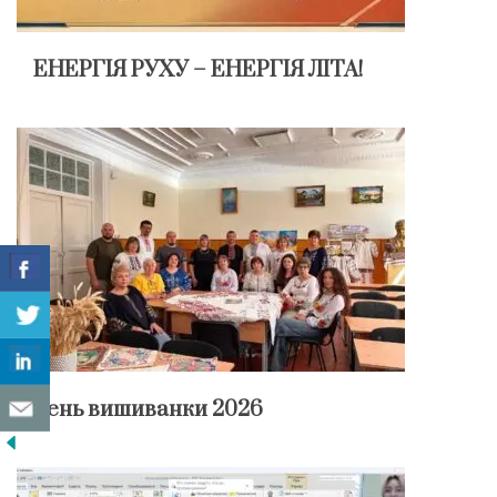
ЕНЕРГІЯ РУХУ – ЕНЕРГІЯ ЛІТА!
День вишиванки 2026