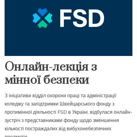
Онлайн-лекція з
мінної безпеки
З ініціативи відділ охорони праці та адміністрації
коледжу та запідтримки Швейцарського фонду з
протимінної діяльності FSD в Україні, відбулася онлайн-
зустріч з представниками фонду щодо зменшення
кількості постраждалих від вибухонебезпечних
предметів.