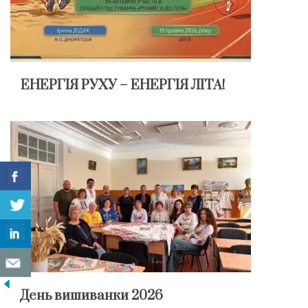
ЕНЕРГІЯ РУХУ – ЕНЕРГІЯ ЛІТА!
День вишиванки 2026