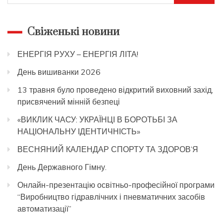
Свіженькі новини
ЕНЕРГІЯ РУХУ – ЕНЕРГІЯ ЛІТА!
День вишиванки 2026
13 травня було проведено відкритий виховний захід,
присвячений мінній безпеці
«ВИКЛИК ЧАСУ: УКРАЇНЦІ В БОРОТЬБІ ЗА
НАЦІОНАЛЬНУ ІДЕНТИЧНІСТЬ»
ВЕСНЯНИЙ КАЛЕНДАР СПОРТУ ТА ЗДОРОВ’Я
День Державного Гімну.
Онлайн-презентацію освітньо-професійної програми
“Виробництво гідравлічних і пневматичних засобів
автоматизації”