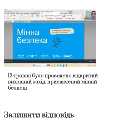
13 травня було проведено відкритий
виховний захід, присвячений мінній
безпеці
Залишити відповідь