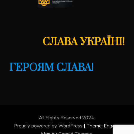
СЛАВА УКРАЇНІ!
ГЕРОЯМ СЛАВА!
All Rights Reserved 2024.
Proudly powered by WordPress
|
Theme: Engage
Mag by
Candid Themes
.