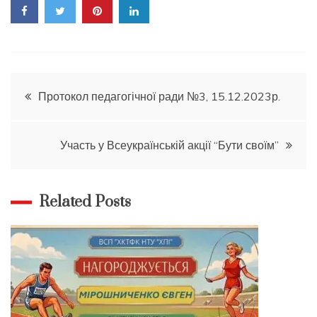
Навігація
Протокол педагогічної ради №3, 15.12.2023р.
записів
Участь у Всеукраїнській акції “Бути своїм”
Related Posts