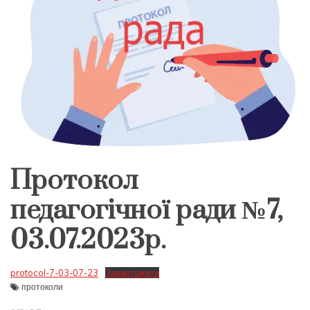
Протокол
педагогічної ради №7,
03.07.2023р.
protocol-7-03-07-23
Завантажити
протоколи