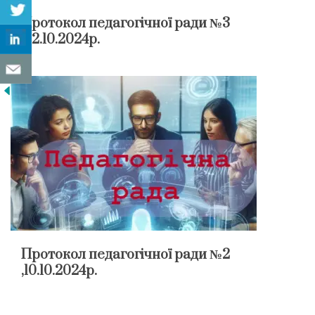
Протокол педагогічної ради №3
,22.10.2024р.
Протокол педагогічної ради №2
,10.10.2024р.