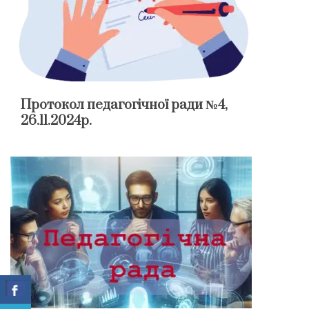
Протокол педагогічної ради №4,
26.11.2024р.