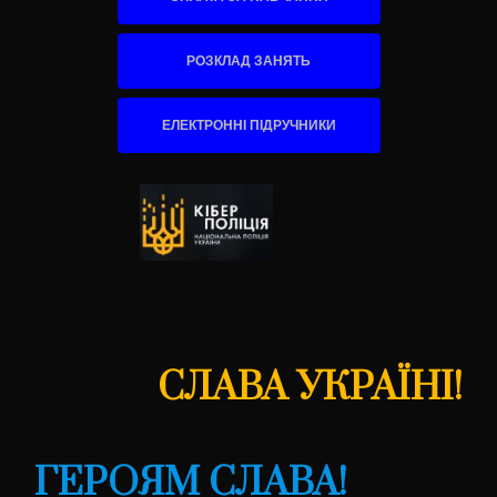
РОЗКЛАД ЗАНЯТЬ
ЕЛЕКТРОННІ ПІДРУЧНИКИ
СЛАВА УКРАЇНІ!
ГЕРОЯМ СЛАВА!