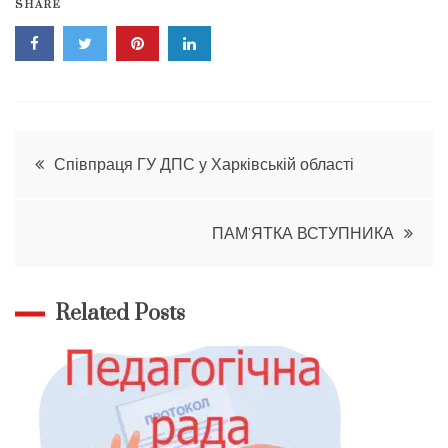
SHARE
Навігація
Співпраця ГУ ДПС у Харківській області
записів
ПАМ’ЯТКА ВСТУПНИКА
Related Posts