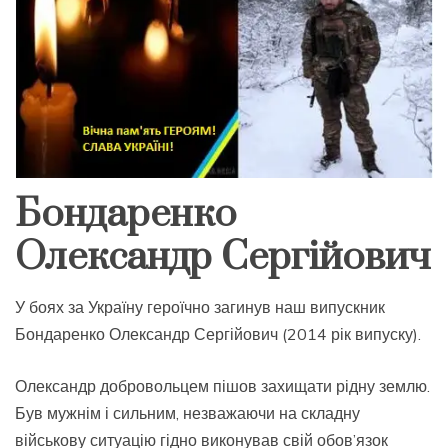
Бондаренко
Олександр Сергійович
У боях за Україну героїчно загинув наш випускник
Бондаренко Олександр Сергійович (2014 рік випуску).
Олександр добровольцем пішов захищати рідну землю.
Був мужнім і сильним, незважаючи на складну
військову ситуацію гідно виконував свій обов’язок