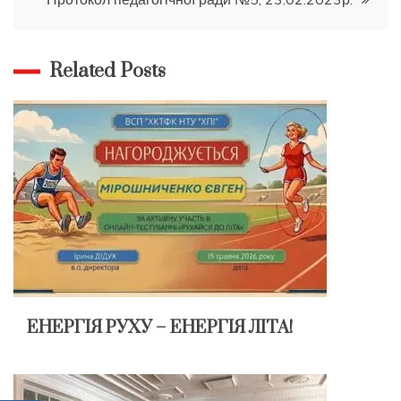
Related Posts
ЕНЕРГІЯ РУХУ – ЕНЕРГІЯ ЛІТА!