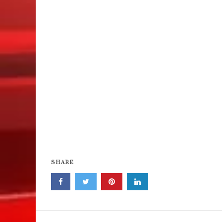
SHARE