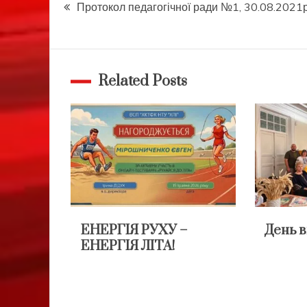
Навігація
Протокол педагогічної ради №1, 30.08.2021р
записів
Related Posts
ЕНЕРГІЯ РУХУ –
День 
ЕНЕРГІЯ ЛІТА!