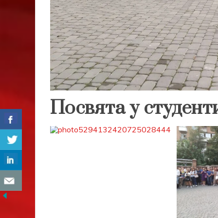
Посвята у студент