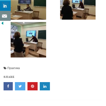
Практика
SHARE