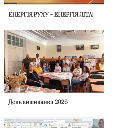
ЕНЕРГІЯ РУХУ – ЕНЕРГІЯ ЛІТА!
День вишиванки 2026