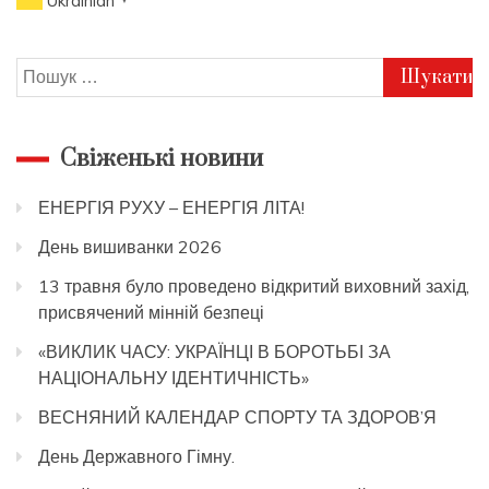
Ukrainian
Пошук:
Свіженькі новини
ЕНЕРГІЯ РУХУ – ЕНЕРГІЯ ЛІТА!
День вишиванки 2026
13 травня було проведено відкритий виховний захід,
присвячений мінній безпеці
«ВИКЛИК ЧАСУ: УКРАЇНЦІ В БОРОТЬБІ ЗА
НАЦІОНАЛЬНУ ІДЕНТИЧНІСТЬ»
ВЕСНЯНИЙ КАЛЕНДАР СПОРТУ ТА ЗДОРОВ’Я
День Державного Гімну.