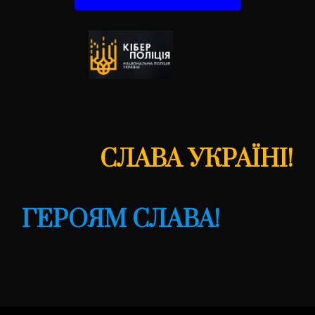
СЛАВА УКРАЇНІ!
ГЕРОЯМ СЛАВА!