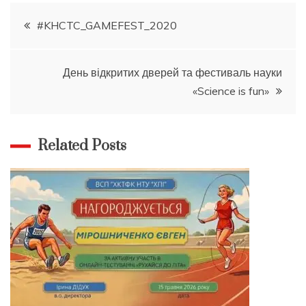
Навігація
#KHCTC_GAMEFEST_2020
записів
День відкритих дверей та фестиваль науки
«Science is fun»
Related Posts