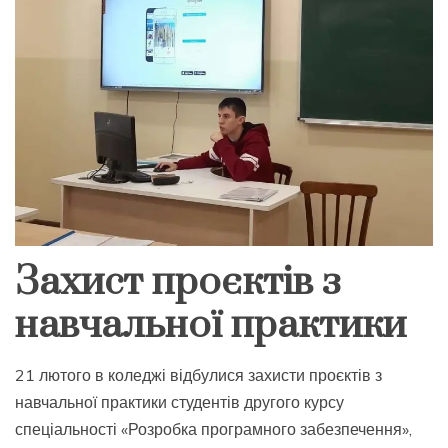
Захист проєктів з
навчальної практики
21 лютого в коледжі відбулися захисти проєктів з
навчальної практики студентів другого курсу
спеціальності «Розробка програмного забезпечення»,