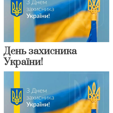
День захисника
України!