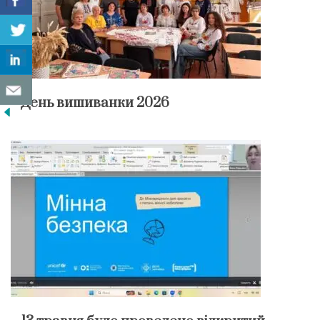
День вишиванки 2026