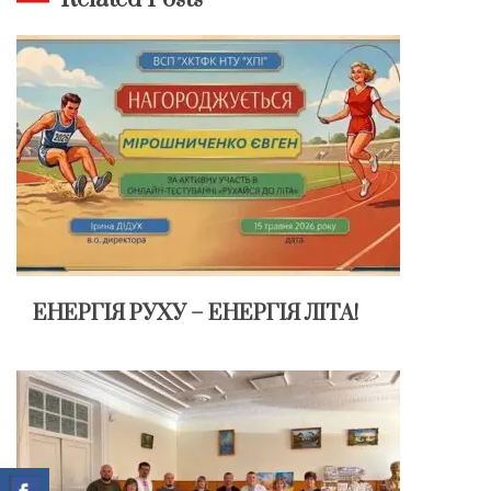
ЕНЕРГІЯ РУХУ – ЕНЕРГІЯ ЛІТА!